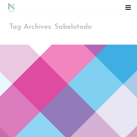
Tag Archives: Sabelotodo