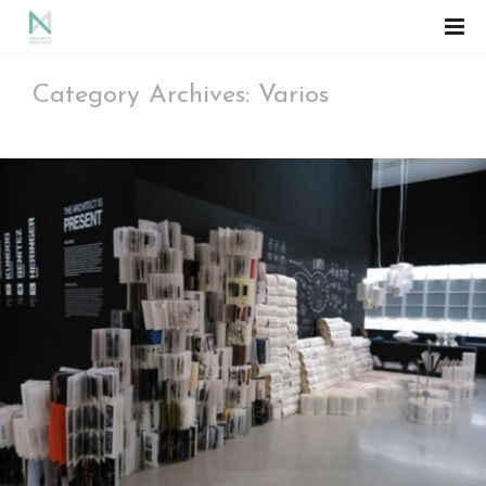
Category Archives: Varios