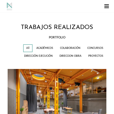
TRABAJOS REALIZADOS
PORTFOLIO
All
ACADÉMICOS
COLABORACIÓN
CONCURSOS
DIRECCIÓN EJECUCIÓN
DIRECCION OBRA
PROYECTOS