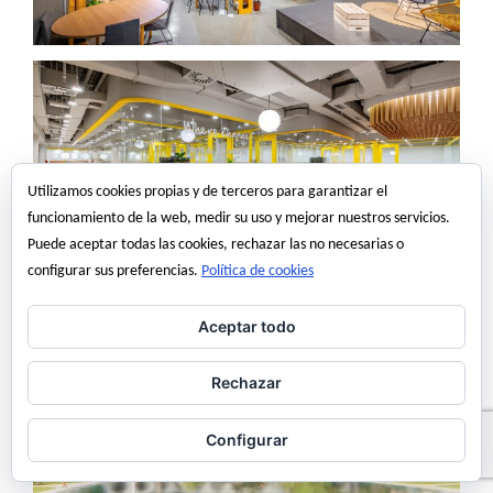
Utilizamos cookies propias y de terceros para garantizar el
funcionamiento de la web, medir su uso y mejorar nuestros servicios.
Puede aceptar todas las cookies, rechazar las no necesarias o
configurar sus preferencias.
Política de cookies
Aceptar todo
Rechazar
Configurar