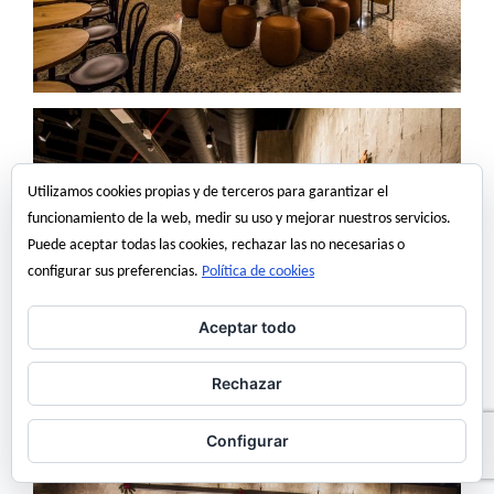
Utilizamos cookies propias y de terceros para garantizar el
funcionamiento de la web, medir su uso y mejorar nuestros servicios.
Puede aceptar todas las cookies, rechazar las no necesarias o
configurar sus preferencias.
Política de cookies
Aceptar todo
Rechazar
Configurar