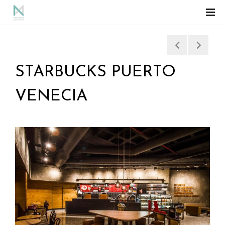
STARBUCKS PUERTO
VENECIA