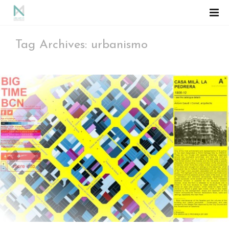
Tag Archives: urbanismo