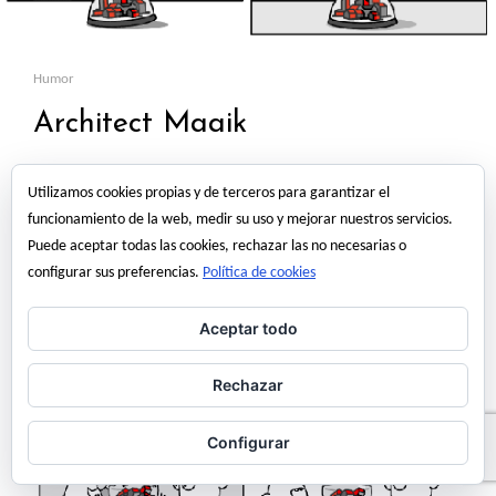
Humor
Architect Maaik
Utilizamos cookies propias y de terceros para garantizar el
funcionamiento de la web, medir su uso y mejorar nuestros servicios.
Puede aceptar todas las cookies, rechazar las no necesarias o
configurar sus preferencias.
Política de cookies
Aceptar todo
Rechazar
Configurar