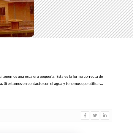
i tenemos una escalera pequeña. Esta es la forma correcta de
a. Si estamos en contacto con el agua y tenemos que utilizar…