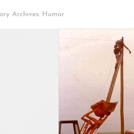
ory Archives: Humor