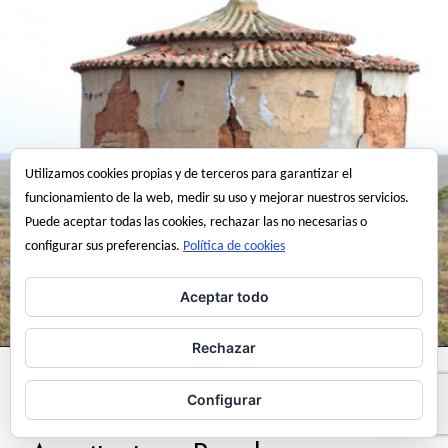
Utilizamos cookies propias y de terceros para garantizar el
funcionamiento de la web, medir su uso y mejorar nuestros servicios.
Puede aceptar todas las cookies, rechazar las no necesarias o
configurar sus preferencias.
Política de cookies
Aceptar todo
Rechazar
Recursos web
Configurar
Edificios y Conjuntos de