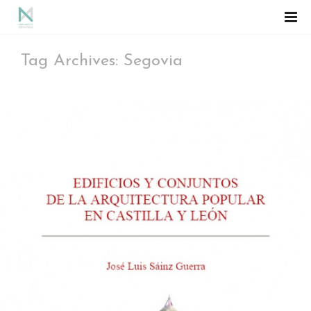
Tag Archives: Segovia