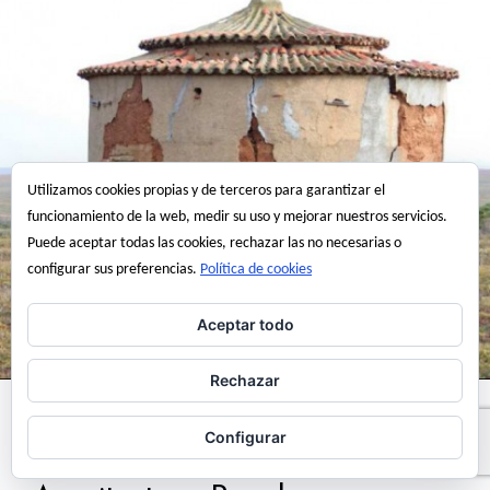
Utilizamos cookies propias y de terceros para garantizar el
funcionamiento de la web, medir su uso y mejorar nuestros servicios.
Puede aceptar todas las cookies, rechazar las no necesarias o
configurar sus preferencias.
Política de cookies
Aceptar todo
Rechazar
Recursos web
Configurar
Edificios y Conjuntos de