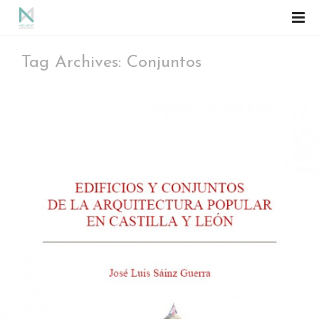
Tag Archives: Conjuntos