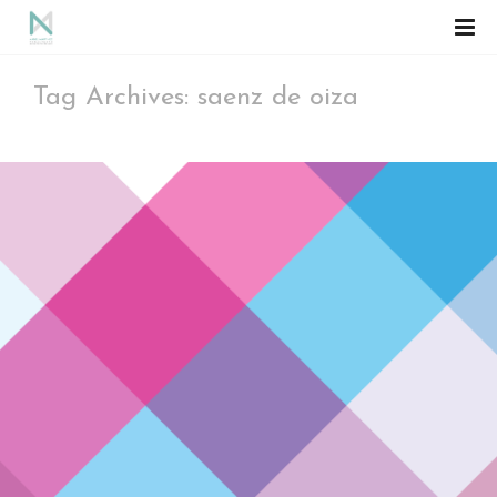
Tag Archives: saenz de oiza