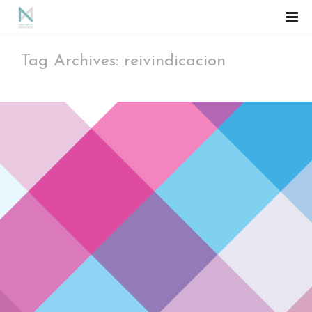
Tag Archives: reivindicacion