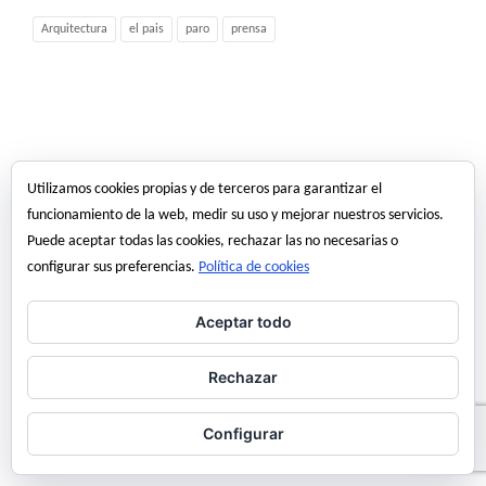
Arquitectura
el pais
paro
prensa
Utilizamos cookies propias y de terceros para garantizar el
funcionamiento de la web, medir su uso y mejorar nuestros servicios.
Puede aceptar todas las cookies, rechazar las no necesarias o
configurar sus preferencias.
Política de cookies
Aceptar todo
Rechazar
Configurar