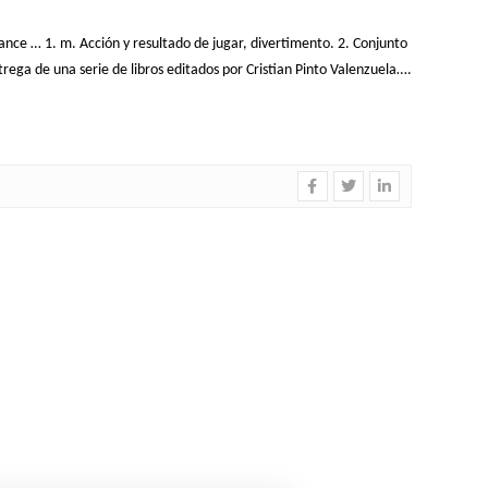
ance … 1. m. Acción y resultado de jugar, divertimento. 2. Conjunto
a de una serie de libros editados por Cristian Pinto Valenzuela….