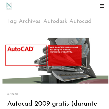
Tag Archives: Autodesk Autocad
autocad
Autocad 2009 gratis (durante