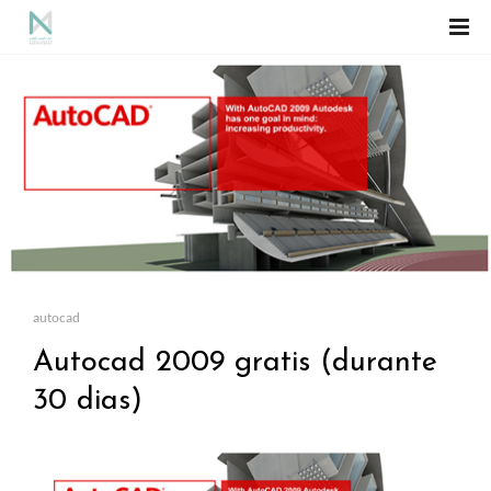
autocad
Autocad 2009 gratis (durante
30 dias)