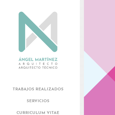
TRABAJOS REALIZADOS
SERVICIOS
CURRICULUM VITAE