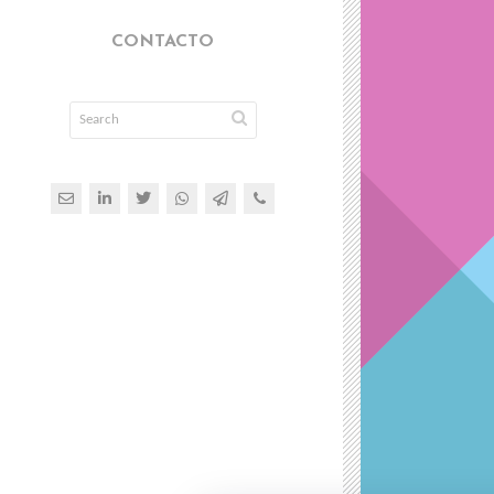
CONTACTO