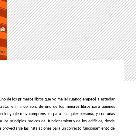
 uno de los primeros libros que yo me lei cuando empecé a estudiar
 trata, en mi opinión, de uno de los mejores libros para quienes
un lenguaje muy comprensible para cualquier persona, y con unas
ca los principios básicos del funcionamiento de los edificios, desde
proyectarse las instalaciones para un correcto funcionamiento de