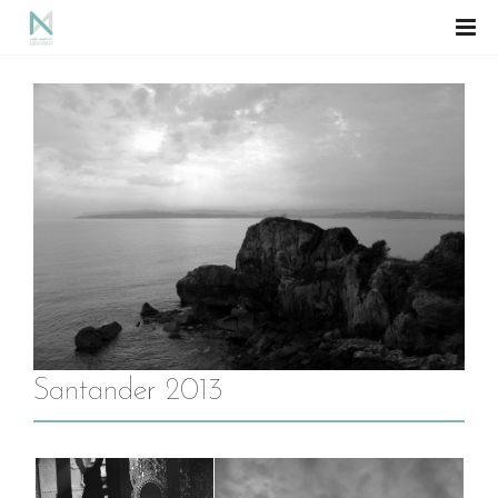
Santander 2013