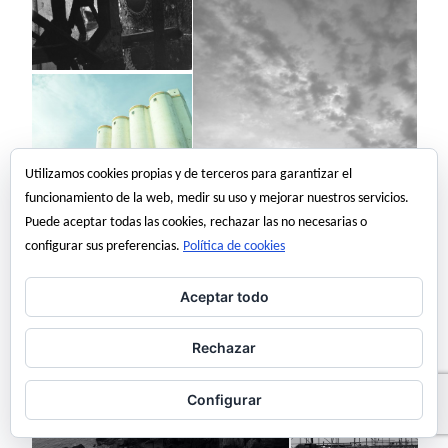
Utilizamos cookies propias y de terceros para garantizar el
funcionamiento de la web, medir su uso y mejorar nuestros servicios.
Puede aceptar todas las cookies, rechazar las no necesarias o
configurar sus preferencias.
Política de cookies
Aceptar todo
Rechazar
Configurar