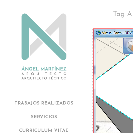
Tag Ar
TRABAJOS REALIZADOS
SERVICIOS
CURRICULUM VITAE