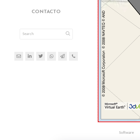
CONTACTO
Software