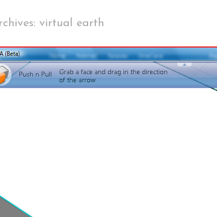
chives: virtual earth