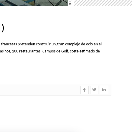
s)
francesas pretenden construir un gran complejo de ocio en el
casinos, 200 restaurantes, Campos de Golf, coste estimado de