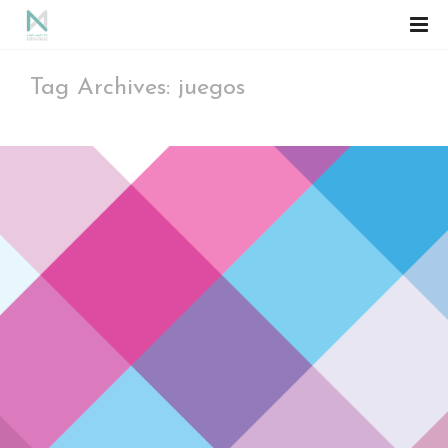
Tag Archives: juegos