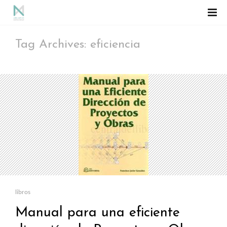
Tag Archives: eficiencia
libros
Manual para una eficiente