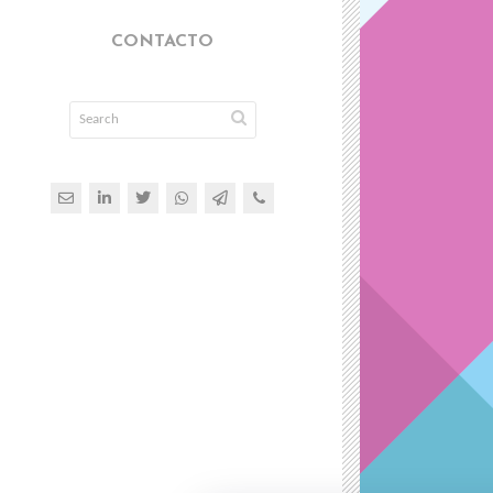
CONTACTO