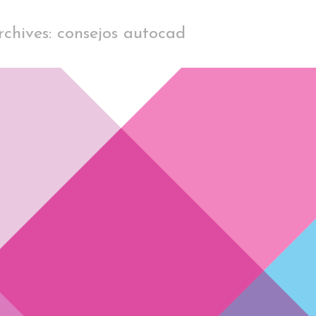
chives: consejos autocad