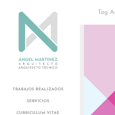
Tag Ar
TRABAJOS REALIZADOS
SERVICIOS
CURRICULUM VITAE