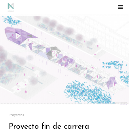
Proyectos
Proyecto fin de carrera