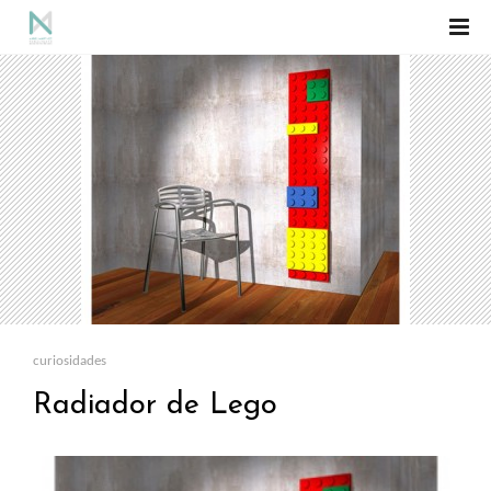
curiosidades
Radiador de Lego