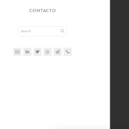
CONTACTO