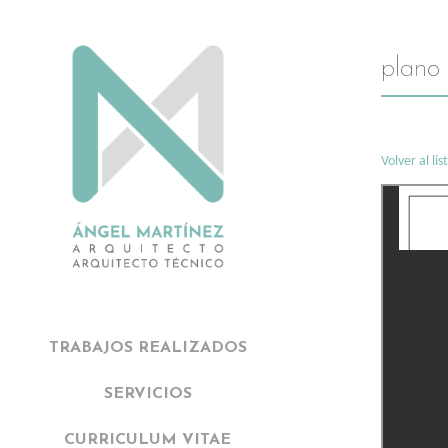
plano 
Volver al li
TRABAJOS REALIZADOS
SERVICIOS
CURRICULUM VITAE