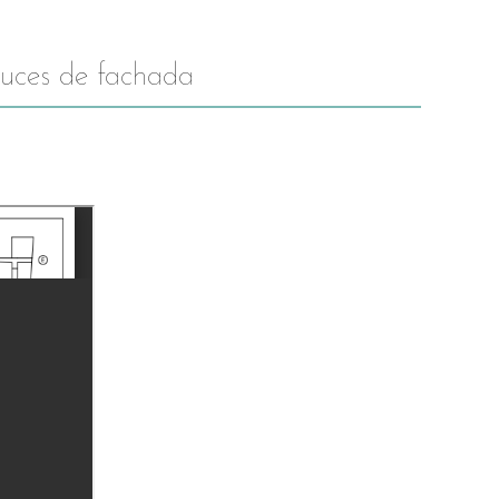
ruces de fachada