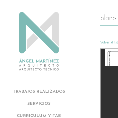
plano 
Volver al li
TRABAJOS REALIZADOS
SERVICIOS
CURRICULUM VITAE