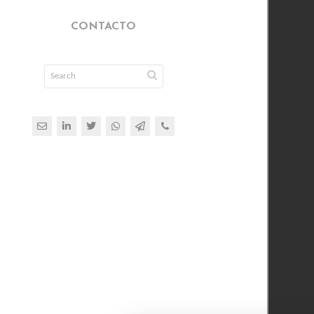
CONTACTO